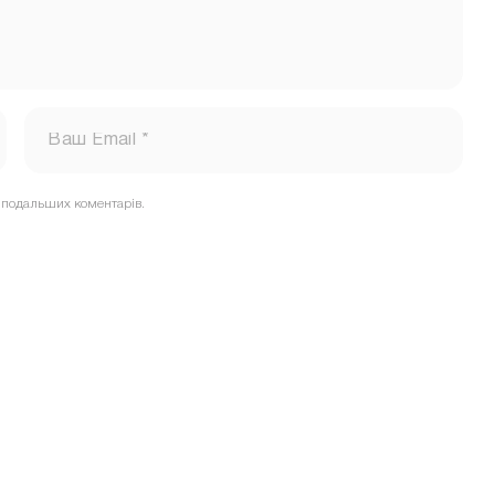
їх подальших коментарів.