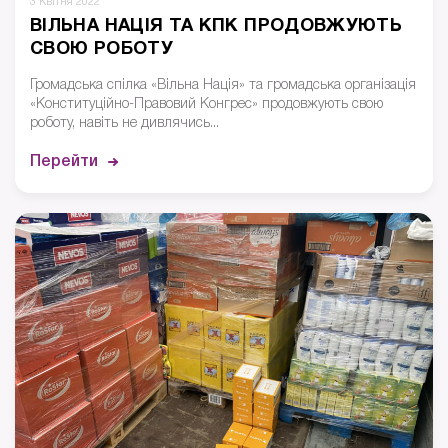
3 Квітня 2022
ВІЛЬНА НАЦІЯ ТА КПК ПРОДОВЖУЮТЬ
СВОЮ РОБОТУ
Громадська спілка «Вільна Нація» та громадська організація
«Конституційно-Правовий Конгрес» продовжують свою
роботу, навіть не дивлячись...
Перейти