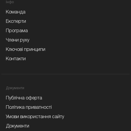
Iнфо
Команда
Експерти
Програма
Члени руху
Ключові принципи
Контакти
Документи
Публічна оферта
Політика приватності
Умови використання сайту
Документи