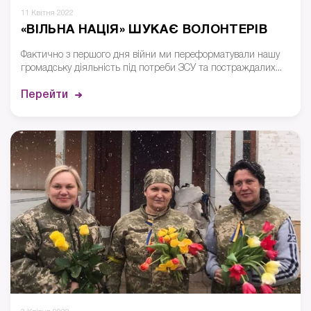
11 Квітня 2022
«ВІЛЬНА НАЦІЯ» ШУКАЄ ВОЛОНТЕРІВ
Фактично з першого дня війни ми переформатували нашу
громадську діяльність під потреби ЗСУ та постраждалих...
Перейти